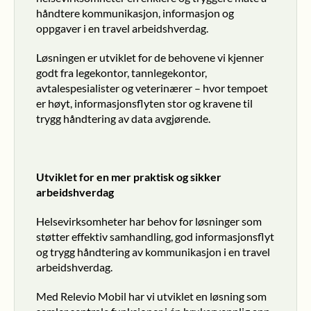
håndtere kommunikasjon, informasjon og 
oppgaver i en travel arbeidshverdag.
Løsningen er utviklet for de behovene vi kjenner 
godt fra legekontor, tannlegekontor, 
avtalespesialister og veterinærer – hvor tempoet 
er høyt, informasjonsflyten stor og kravene til 
trygg håndtering av data avgjørende.
Utviklet for en mer praktisk og sikker 
arbeidshverdag
Helsevirksomheter har behov for løsninger som 
støtter effektiv samhandling, god informasjonsflyt 
og trygg håndtering av kommunikasjon i en travel 
arbeidshverdag.
Med Relevio Mobil har vi utviklet en løsning som 