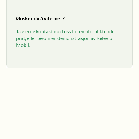
Ønsker du å vite mer?
Ta gjerne kontakt med oss for en uforpliktende 
prat, eller be om en demonstrasjon av Relevio 
Mobil.
Nyheter
Les mer